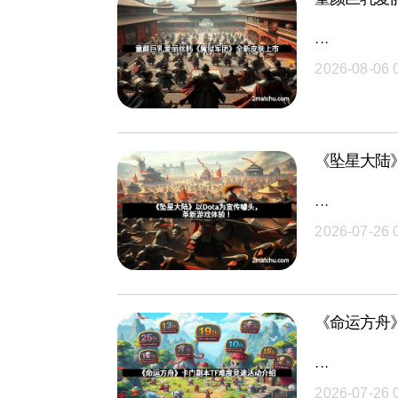
···
2026-08-06 
《坠星大陆》
···
2026-07-26 
《命运方舟
···
2026-07-26 