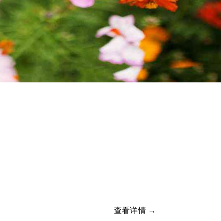
查看详情 →