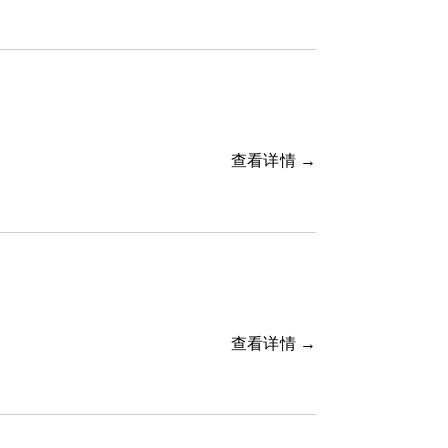
查看详情 →
查看详情 →