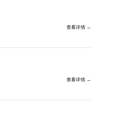
查看详情 →
查看详情 →