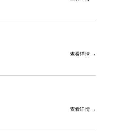
查看详情 →
查看详情 →