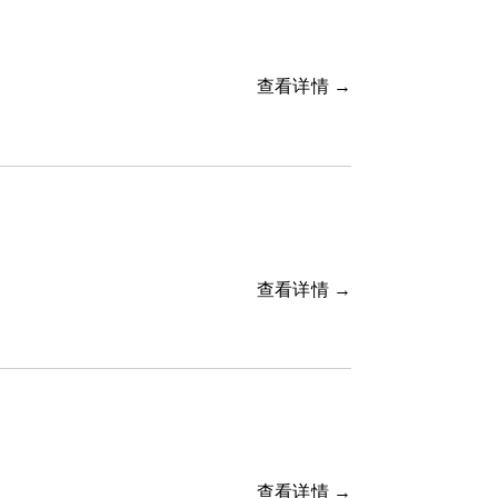
查看详情 →
查看详情 →
查看详情 →