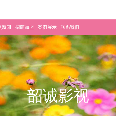
点新闻
招商加盟
案例展示
联系我们
韶诚影视